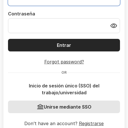
Contraseña
Entrar
Forgot password?
OR
Inicio de sesión único (SSO) del
trabajo/universidad
Unirse mediante SSO
Don’t have an account?
Registrarse