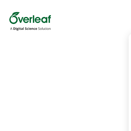
Overleaf