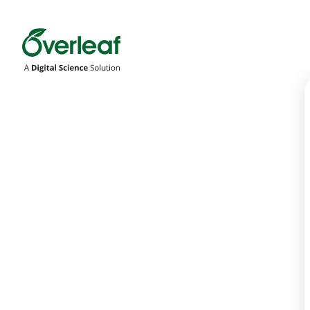
Overleaf