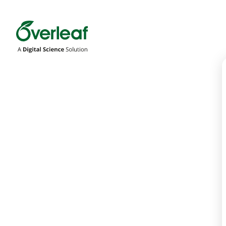
Overleaf