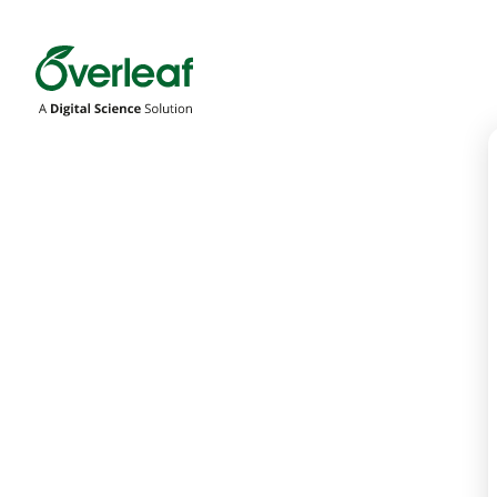
Overleaf