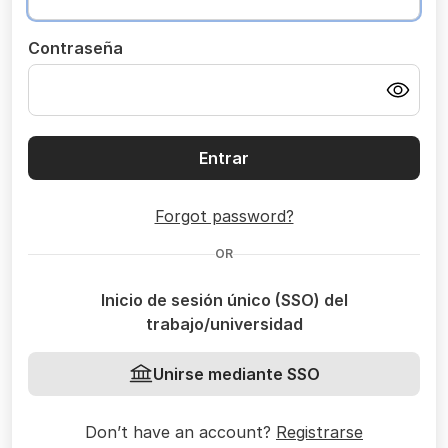
Contraseña
Entrar
Forgot password?
OR
Inicio de sesión único (SSO) del
trabajo/universidad
Unirse mediante SSO
Don’t have an account?
Registrarse