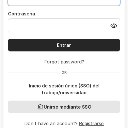
Contraseña
Entrar
Forgot password?
OR
Inicio de sesión único (SSO) del
trabajo/universidad
Unirse mediante SSO
Don’t have an account?
Registrarse