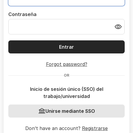
Contraseña
Entrar
Forgot password?
OR
Inicio de sesión único (SSO) del
trabajo/universidad
Unirse mediante SSO
Don’t have an account?
Registrarse