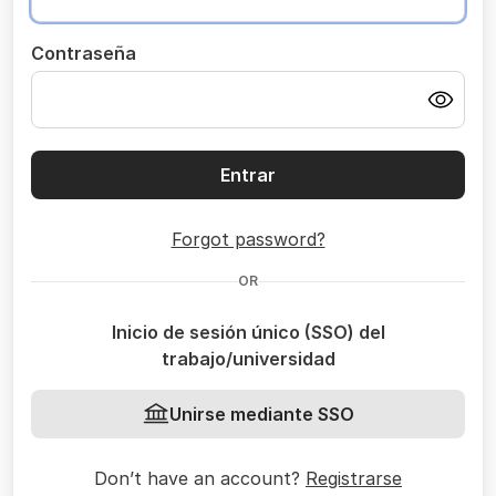
Contraseña
Entrar
Forgot password?
OR
Inicio de sesión único (SSO) del
trabajo/universidad
Unirse mediante SSO
Don’t have an account?
Registrarse